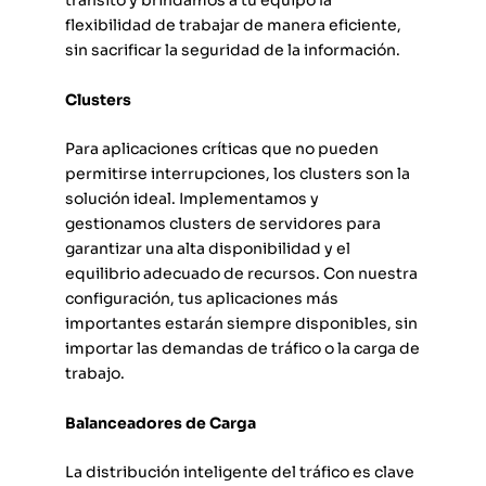
tránsito y brindamos a tu equipo la
flexibilidad de trabajar de manera eficiente,
sin sacrificar la seguridad de la información.
Clusters
Para aplicaciones críticas que no pueden
permitirse interrupciones, los clusters son la
solución ideal. Implementamos y
gestionamos clusters de servidores para
garantizar una alta disponibilidad y el
equilibrio adecuado de recursos. Con nuestra
configuración, tus aplicaciones más
importantes estarán siempre disponibles, sin
importar las demandas de tráfico o la carga de
trabajo.
Balanceadores de Carga
La distribución inteligente del tráfico es clave