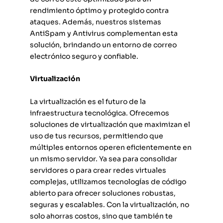
rendimiento óptimo y protegido contra
ataques. Además, nuestros sistemas
AntiSpam y Antivirus complementan esta
solución, brindando un entorno de correo
electrónico seguro y confiable.
Virtualización
La virtualización es el futuro de la
infraestructura tecnológica. Ofrecemos
soluciones de virtualización que maximizan el
uso de tus recursos, permitiendo que
múltiples entornos operen eficientemente en
un mismo servidor. Ya sea para consolidar
servidores o para crear redes virtuales
complejas, utilizamos tecnologías de código
abierto para ofrecer soluciones robustas,
seguras y escalables. Con la virtualización, no
solo ahorras costos, sino que también te