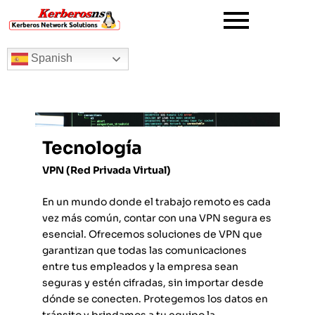
Ir
al
contenido
Spanish
Tecnología
VPN (Red Privada Virtual)
En un mundo donde el trabajo remoto es cada
vez más común, contar con una VPN segura es
esencial. Ofrecemos soluciones de VPN que
garantizan que todas las comunicaciones
entre tus empleados y la empresa sean
seguras y estén cifradas, sin importar desde
dónde se conecten. Protegemos los datos en