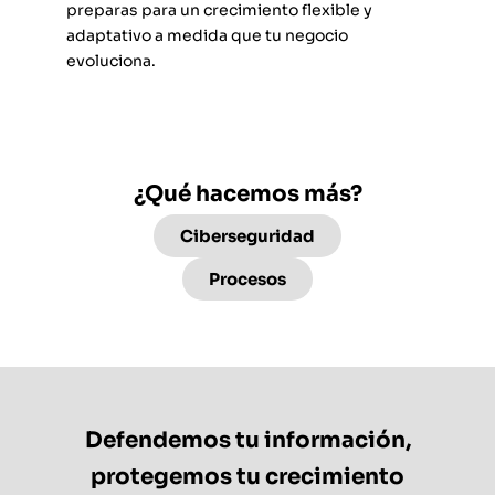
preparas para un crecimiento flexible y
adaptativo a medida que tu negocio
evoluciona.
¿Qué hacemos más?
Ciberseguridad
Procesos
Defendemos tu información,
protegemos tu crecimiento