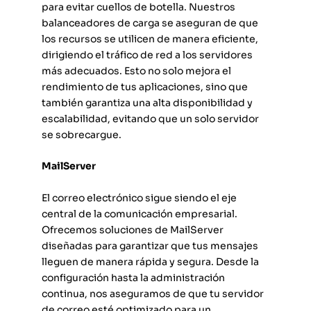
para evitar cuellos de botella. Nuestros
balanceadores de carga se aseguran de que
los recursos se utilicen de manera eficiente,
dirigiendo el tráfico de red a los servidores
más adecuados. Esto no solo mejora el
rendimiento de tus aplicaciones, sino que
también garantiza una alta disponibilidad y
escalabilidad, evitando que un solo servidor
se sobrecargue.
MailServer
El correo electrónico sigue siendo el eje
central de la comunicación empresarial.
Ofrecemos soluciones de MailServer
diseñadas para garantizar que tus mensajes
lleguen de manera rápida y segura. Desde la
configuración hasta la administración
continua, nos aseguramos de que tu servidor
de correo esté optimizado para un